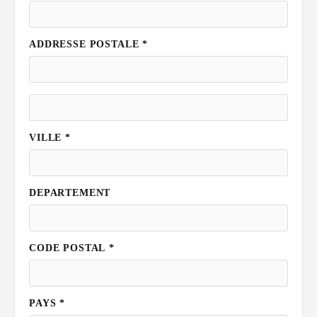
ADDRESSE POSTALE *
VILLE *
DEPARTEMENT
CODE
POSTAL
*
PAYS *