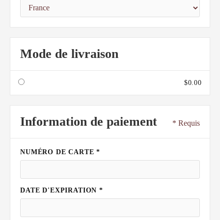
Mode de livraison
$0.00
Information de paiement
* Requis
NUMÉRO DE CARTE
*
DATE D'EXPIRATION
*