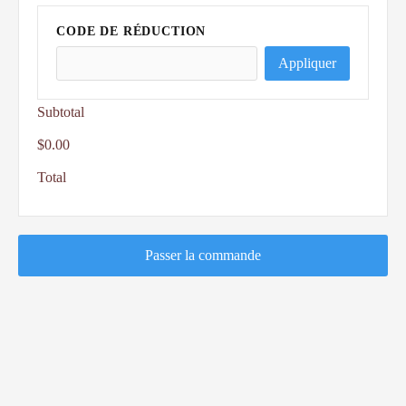
CODE DE RÉDUCTION
Appliquer
Subtotal
$0.00
Total
Passer la commande