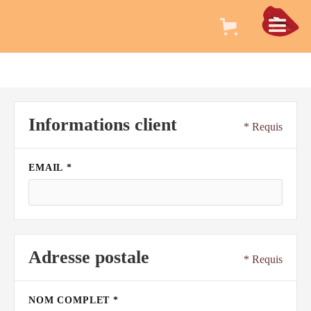
Informations client
* Requis
EMAIL *
Adresse postale
* Requis
NOM COMPLET *