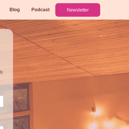
Blog
Podcast
Newsletter
ly