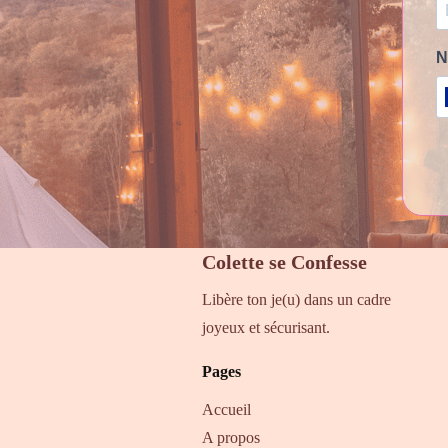
N
Colette se Confesse
Libère ton je(u) dans un cadre
joyeux et sécurisant.
Pages
Accueil
A propos