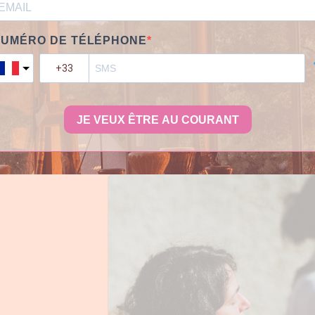
UMÉRO DE TÉLÉPHONE
JE VEUX ÊTRE AU COURANT