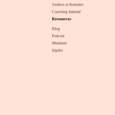
Ateliers et Retraites
Coaching Intimité
Ressources
Blog
Podcast
Mentions
légales