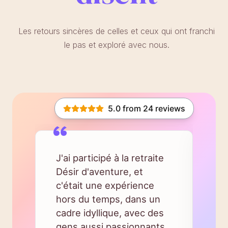
Les retours sincères de celles et ceux qui ont franchi
le pas et exploré avec nous.