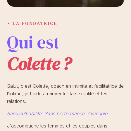
⋆ LA FONDATRICE
Qui est
Colette ?
Salut, c'est Colette, coach en intimité et facilitatrice de
l'intime, je t'aide à réinventer ta sexualité et tes
relations.
Sans culpabilité. Sans performance. Avec joie.
J'accompagne les femmes et les couples dans