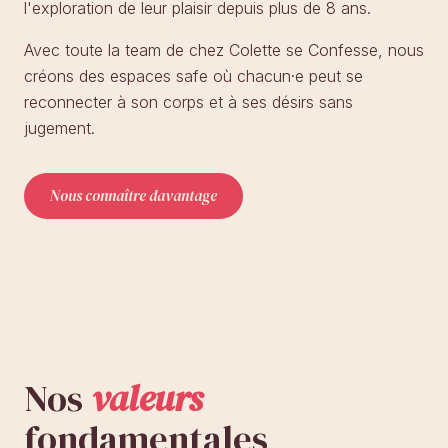
l'exploration de leur plaisir depuis plus de 8 ans.
Avec toute la team de chez Colette se Confesse, nous
créons des espaces safe où chacun·e peut se
reconnecter à son corps et à ses désirs sans
jugement.
Nous connaître davantage
Nos
valeurs
fondamentales