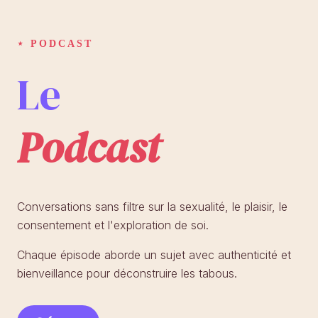
⋆ PODCAST
Le
Podcast
Conversations sans filtre sur la sexualité, le plaisir, le
consentement et l'exploration de soi.
Chaque épisode aborde un sujet avec authenticité et
bienveillance pour déconstruire les tabous.