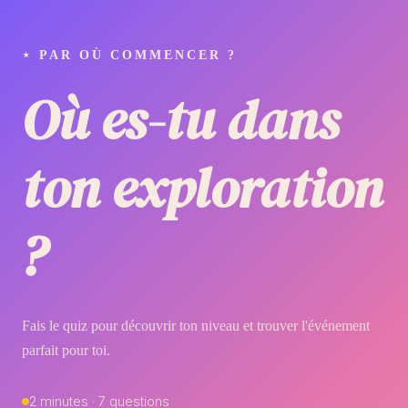
⋆ PAR OÙ COMMENCER ?
Où es-tu dans
ton exploration
?
Fais le quiz pour découvrir ton niveau et trouver l'événement
parfait pour toi.
2 minutes · 7 questions