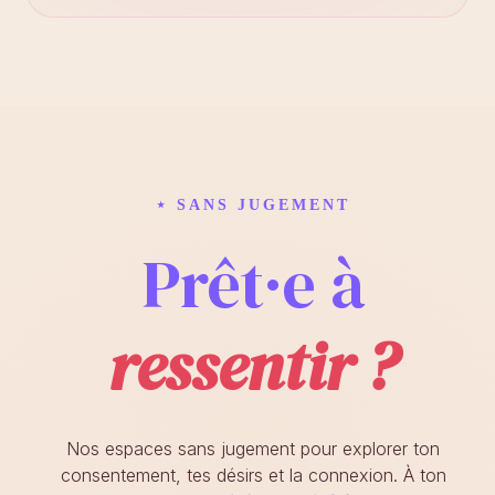
⋆ SANS JUGEMENT
Prêt·e à
ressentir ?
Nos espaces sans jugement pour explorer ton
consentement, tes désirs et la connexion. À ton