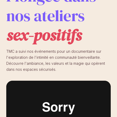
nos ateliers
sex-positifs
TMC a suivi nos événements pour un documentaire sur
l'exploration de l'intimité en communauté bienveillante.
Découvre l'ambiance, les valeurs et la magie qui opèrent
dans nos espaces sécurisés.