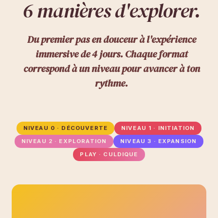
6 manières d'explorer.
Du premier pas en douceur à l'expérience
immersive de 4 jours. Chaque format
correspond à un niveau pour avancer à ton
rythme.
NIVEAU 0 · DÉCOUVERTE
NIVEAU 1 · INITIATION
NIVEAU 2 · EXPLORATION
NIVEAU 3 · EXPANSION
PLAY · CULDIQUE