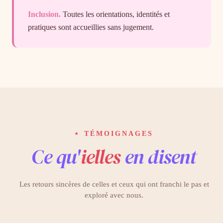
Inclusion.
Toutes les orientations, identités et
pratiques sont accueillies sans jugement.
⋆ TÉMOIGNAGES
Ce qu'
ielles
en disent
Les retours sincères de celles et ceux qui ont franchi le pas et
exploré avec nous.