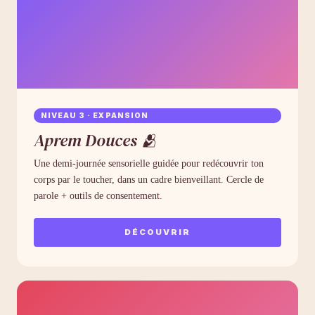
NIVEAU 3 · EXPANSION
Aprem Douces 🫂
Une demi-journée sensorielle guidée pour redécouvrir ton
corps par le toucher, dans un cadre bienveillant. Cercle de
parole + outils de consentement.
DÉCOUVRIR