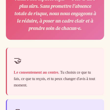
plus sûrs
. Sans promettre l'absence
totale de risque, nous nous engageons à
le réduire, à poser un cadre clair et à
prendre soin de chacun·e.
🤝
Le consentement au centre.
Tu choisis ce que tu
fais, ce que tu reçois, et tu peux changer d'avis à tout
moment.