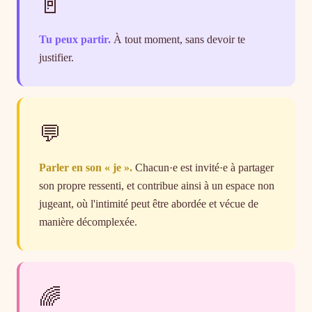
🚪
Tu peux partir.
À tout moment, sans devoir te
justifier.
💬
Parler en son « je ».
Chacun·e est invité·e à partager
son propre ressenti, et contribue ainsi à un espace non
jugeant, où l'intimité peut être abordée et vécue de
manière décomplexée.
🌈