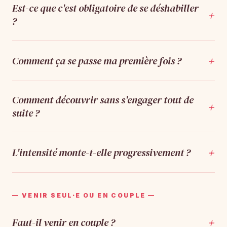
Est-ce que c'est obligatoire de se déshabiller
+
?
+
Comment ça se passe ma première fois ?
Comment découvrir sans s'engager tout de
+
suite ?
+
L'intensité monte-t-elle progressivement ?
— VENIR SEUL·E OU EN COUPLE —
+
Faut-il venir en couple ?