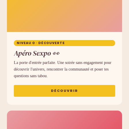
NIVEAU 0 · DÉCOUVERTE
Apéro Sexpo 👀
La porte d'entrée parfaite. Une soirée sans engagement pour
découvrir l'univers, rencontrer la communauté et poser tes
questions sans tabou.
DÉCOUVRIR