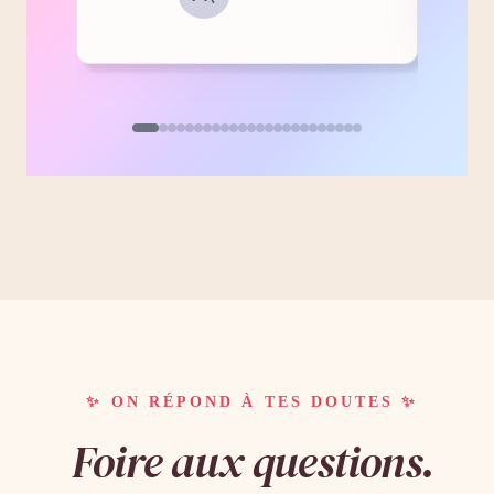
✨ ON RÉPOND À TES DOUTES ✨
Foire aux questions.