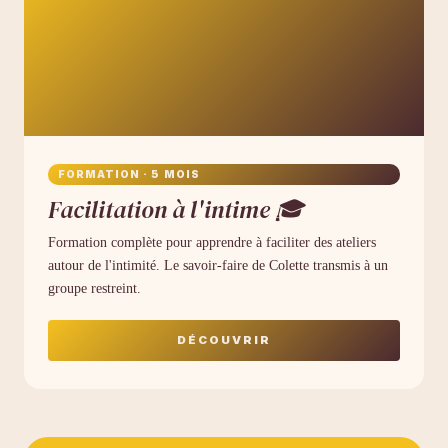
FORMATION · 5 MOIS
Facilitation à l'intime 🎓
Formation complète pour apprendre à faciliter des ateliers
autour de l'intimité. Le savoir-faire de Colette transmis à un
groupe restreint.
DÉCOUVRIR