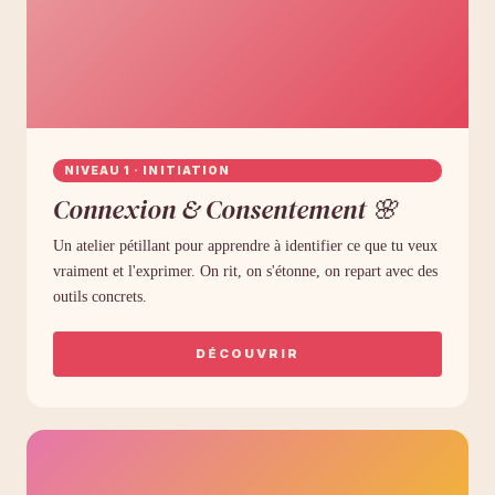
NIVEAU 1 · INITIATION
Connexion & Consentement 🌸
Un atelier pétillant pour apprendre à identifier ce que tu veux
vraiment et l'exprimer. On rit, on s'étonne, on repart avec des
outils concrets.
DÉCOUVRIR