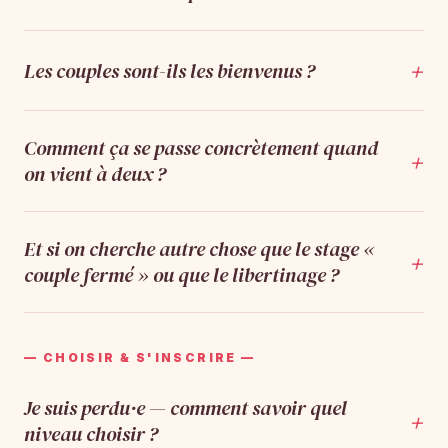
+
Les couples sont-ils les bienvenus ?
Comment ça se passe concrètement quand
+
on vient à deux ?
Et si on cherche autre chose que le stage «
+
couple fermé » ou que le libertinage ?
— CHOISIR & S'INSCRIRE —
Je suis perdu·e — comment savoir quel
+
niveau choisir ?