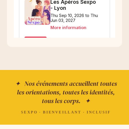
✦ Nos événements accueillent toutes
les orientations, toutes les identités,
tous les corps. ✦
SEXPO · BIENVEILLANT · INCLUSIF