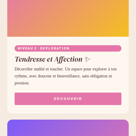
NIVEAU 2 · EXPLORATION
Tendresse et Affection ✨
Décorréler nudité et toucher. Un espace pour explorer à ton
rythme, avec douceur et bienveillance, sans obligation ni
pression.
DÉCOUVRIR