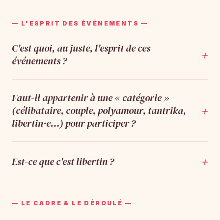
— L'ESPRIT DES ÉVÉNEMENTS —
C'est quoi, au juste, l'esprit de ces
+
événements ?
Faut-il appartenir à une « catégorie »
+
(célibataire, couple, polyamour, tantrika,
libertin·e…) pour participer ?
+
Est-ce que c'est libertin ?
— LE CADRE & LE DÉROULÉ —