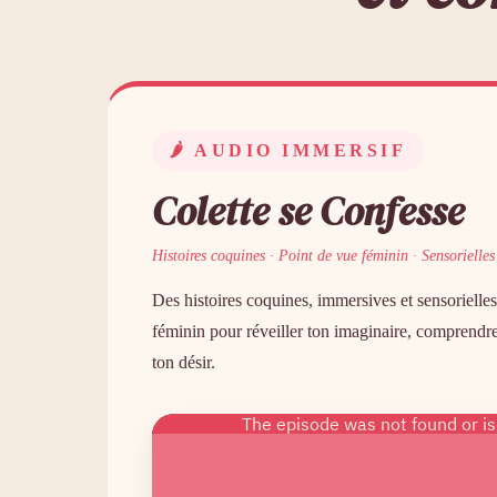
🌶 AUDIO IMMERSIF
Colette se Confesse
Histoires coquines · Point de vue féminin · Sensorielles
Des histoires coquines, immersives et sensorielle
féminin pour réveiller ton imaginaire, comprendre 
ton désir.