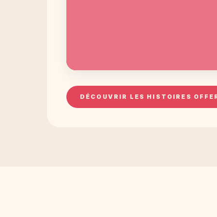
DÉCOUVRIR LES HISTOIRES OFFE