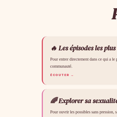
🔥 Les épisodes les plus
Pour entrer directement dans ce qui a le 
communauté.
ÉCOUTER →
🌈 Explorer sa sexualit
Pour ouvrir les possibles sans pression, s