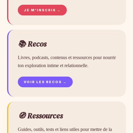
JE M'INSCRIS →
📚 Recos
Livres, podcasts, contenus et ressources pour nourrir
ton exploration intime et relationnelle.
VOIR LES RECOS →
🧭 Ressources
Guides, outils, tests et liens utiles pour mettre de la