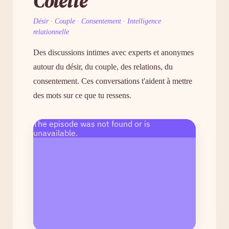
Colette
Désir · Couple · Consentement · Intelligence
relationnelle
Des discussions intimes avec experts et anonymes
autour du désir, du couple, des relations, du
consentement. Ces conversations t'aident à mettre
des mots sur ce que tu ressens.