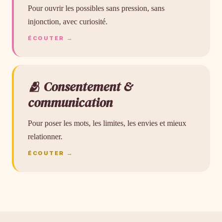
Pour ouvrir les possibles sans pression, sans
injonction, avec curiosité.
ÉCOUTER →
🫂 Consentement &
communication
Pour poser les mots, les limites, les envies et mieux
relationner.
ÉCOUTER →