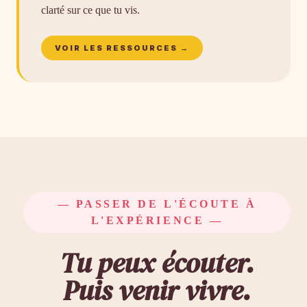
clarté sur ce que tu vis.
VOIR LES RESSOURCES →
— PASSER DE L'ÉCOUTE À
L'EXPÉRIENCE —
Tu peux écouter.
Puis venir vivre.