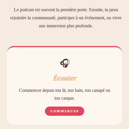
Le podcast est souvent la première porte. Ensuite, tu peux
rejoindre la communauté, participer à un événement, ou vivre
une immersion plus profonde.
🎧
Écouter
Commencer depuis ton lit, ton bain, ton canapé ou
ton casque.
COMMENCER