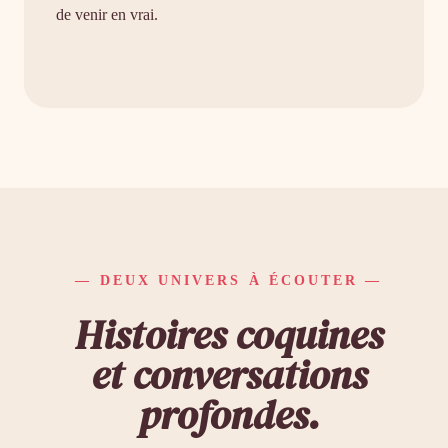
de venir en vrai.
— DEUX UNIVERS À ÉCOUTER —
Histoires coquines
et conversations
profondes.