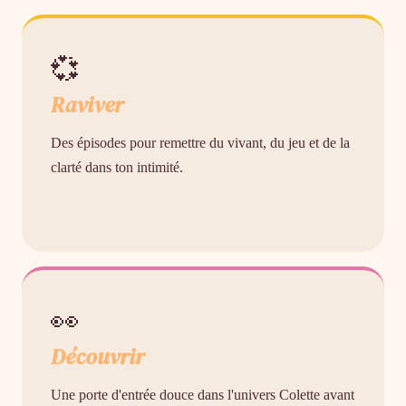
💞
Raviver
Des épisodes pour remettre du vivant, du jeu et de la
clarté dans ton intimité.
👀
Découvrir
Une porte d'entrée douce dans l'univers Colette avant