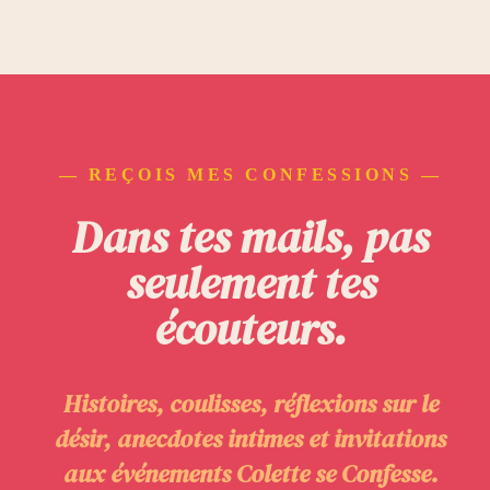
— REÇOIS MES CONFESSIONS —
Dans tes mails, pas
seulement tes
écouteurs.
Histoires, coulisses, réflexions sur le
désir, anecdotes intimes et invitations
aux événements Colette se Confesse.