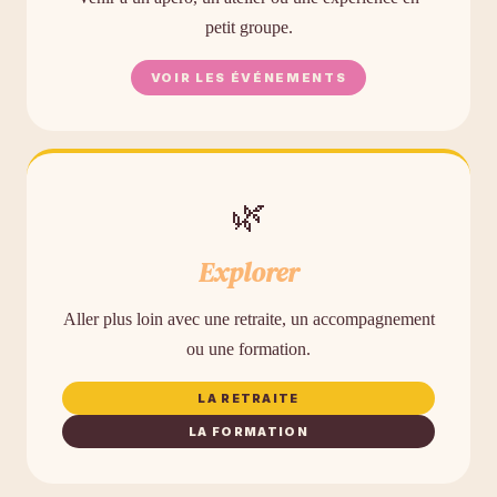
petit groupe.
VOIR LES ÉVÉNEMENTS
🌿
Explorer
Aller plus loin avec une retraite, un accompagnement
ou une formation.
LA RETRAITE
LA FORMATION