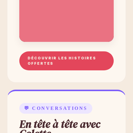
DÉCOUVRIR LES HISTOIRES
OFFERTES
💬 CONVERSATIONS
En tête à tête avec