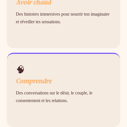
Avoir chaud
Des histoires immersives pour nourrir ton imaginaire
et réveiller tes sensations.
🧠
Comprendre
Des conversations sur le désir, le couple, le
consentement et les relations.