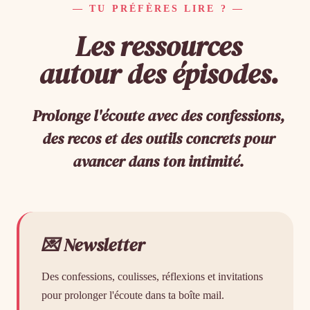
— TU PRÉFÈRES LIRE ? —
Les ressources
autour des épisodes.
Prolonge l'écoute avec des confessions,
des recos et des outils concrets pour
avancer dans ton intimité.
💌 Newsletter
Des confessions, coulisses, réflexions et invitations
pour prolonger l'écoute dans ta boîte mail.