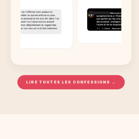
LIRE TOUTES LES CONFESSIONS →