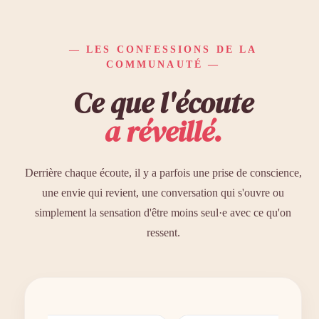
— LES CONFESSIONS DE LA
COMMUNAUTÉ —
Ce que l'écoute
a réveillé.
Derrière chaque écoute, il y a parfois une prise de conscience,
une envie qui revient, une conversation qui s'ouvre ou
simplement la sensation d'être moins seul·e avec ce qu'on
ressent.