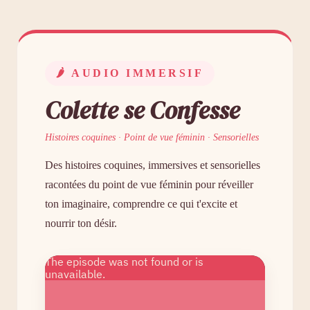
🌶 AUDIO IMMERSIF
Colette se Confesse
Histoires coquines · Point de vue féminin · Sensorielles
Des histoires coquines, immersives et sensorielles
racontées du point de vue féminin pour réveiller
ton imaginaire, comprendre ce qui t'excite et
nourrir ton désir.