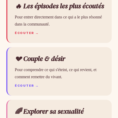
🔥 Les épisodes les plus écoutés
Pour entrer directement dans ce qui a le plus résonné
dans la communauté.
ÉCOUTER →
💔 Couple & désir
Pour comprendre ce qui s'éteint, ce qui revient, et
comment remettre du vivant.
ÉCOUTER →
🌈 Explorer sa sexualité