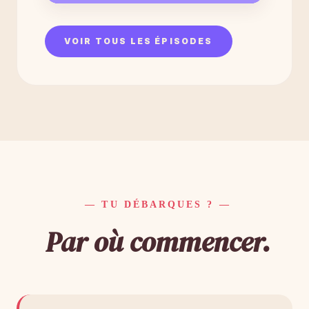
VOIR TOUS LES ÉPISODES
— TU DÉBARQUES ? —
Par où commencer.